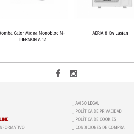
Bomba Calor Midea Monobloc M-
AERIA 8 Kw Lasian
THERMON A 12
AVISO LEGAL
POLÍTICA DE PRIVACIDAD
LINE
POLÍTICA DE COOKIES
INFORMATIVO
CONDICIONES DE COMPRA