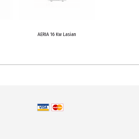
AERIA 16 Kw Lasian