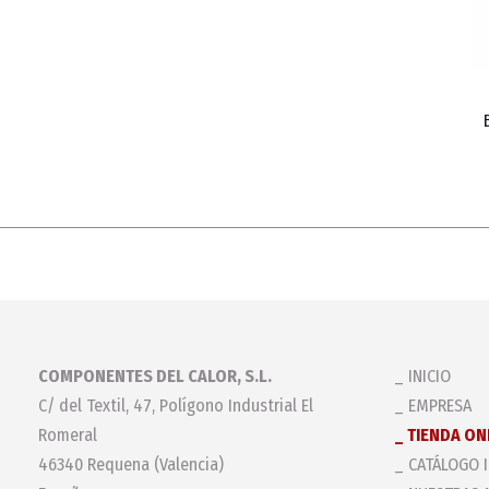
COMPONENTES DEL CALOR, S.L.
INICIO
C/ del Textil, 47, Polígono Industrial El
EMPRESA
Romeral
TIENDA ON
46340 Requena (Valencia)
CATÁLOGO 