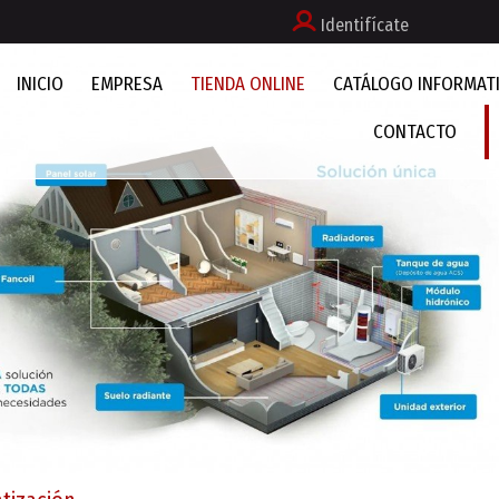
Identifícate
INICIO
EMPRESA
TIENDA ONLINE
CATÁLOGO INFORMAT
CONTACTO