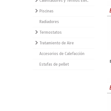
Calentadores y Termos Eléc.
Piscinas
Radiadores
Termostatos
Tratamiento de Aire
Accesorios de Calefacción
Estufas de pellet