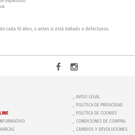
de expansión.
ua.
ón cada 10 años, o antes si está dañado o defectuoso.
AVISO LEGAL
POLÍTICA DE PRIVACIDAD
LINE
POLÍTICA DE COOKIES
INFORMATIVO
CONDICIONES DE COMPRA
MARCAS
CAMBIOS Y DEVOLUCIONES