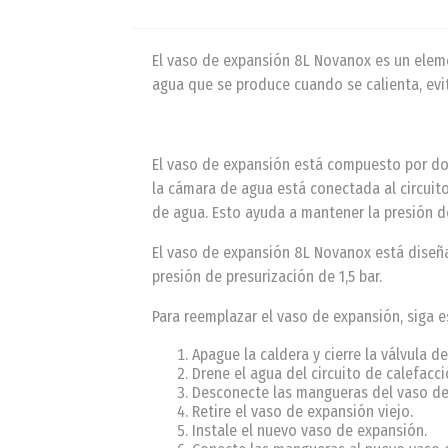
El vaso de expansión 8L Novanox es un eleme
agua que se produce cuando se calienta, evi
El vaso de expansión está compuesto por dos
la cámara de agua está conectada al circuito
de agua. Esto ayuda a mantener la presión de
El vaso de expansión 8L Novanox está diseñ
presión de presurización de 1,5 bar.
Para reemplazar el vaso de expansión, siga e
Apague la caldera y cierre la válvula d
Drene el agua del circuito de calefacci
Desconecte las mangueras del vaso de
Retire el vaso de expansión viejo.
Instale el nuevo vaso de expansión.