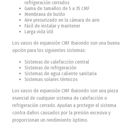
refrigeración cerrados
Gama de tamaños de 5 a 35 CMF
Membrana de butilo
Aire presurizado en la cámara de aire
Fácil de instalar y mantener
Larga vida útil
Los vasos de expansión CMF Ibaiondo son una buena
opción para los siguientes sistemas:
Sistemas de calefacción central
Sistemas de refrigeración
Sistemas de agua caliente sanitaria
Sistemas solares térmicos
Los vasos de expansión CMF Ibaiondo son una pieza
esencial de cualquier sistema de calefacción o
refrigeración cerrado. Ayudan a proteger el sistema
contra daños causados por la presión excesiva y
proporcionan un rendimiento óptimo.