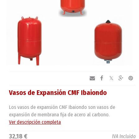
Vasos de Expansión CMF Ibaiondo
Los vasos de expansión CMF Ibaiondo son vasos de
expansión de membrana fija de acero al carbono.
Ver descripción completa
32,18 €
IVA Incluido