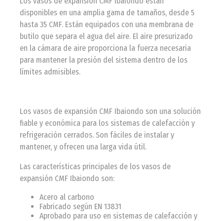
Los vasos de expansión CMF Ibaiondo están
disponibles en una amplia gama de tamaños, desde 5
hasta 35 CMF. Están equipados con una membrana de
butilo que separa el agua del aire. El aire presurizado
en la cámara de aire proporciona la fuerza necesaria
para mantener la presión del sistema dentro de los
límites admisibles.
Los vasos de expansión CMF Ibaiondo son una solución
fiable y económica para los sistemas de calefacción y
refrigeración cerrados. Son fáciles de instalar y
mantener, y ofrecen una larga vida útil.
Las características principales de los vasos de
expansión CMF Ibaiondo son:
Acero al carbono
Fabricado según EN 13831
Aprobado para uso en sistemas de calefacción y