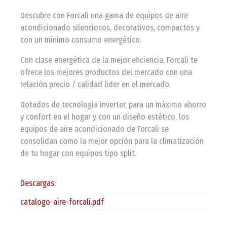
Descubre con Forcali una gama de equipos de aire
acondicionado silenciosos, decorativos, compactos y
con un mínimo consumo energético.
Con clase energética de la mejor eficiencia, Forcali te
ofrece los mejores productos del mercado con una
relación precio / calidad lider en el mercado.
Dotados de tecnología inverter, para un máximo ahorro
y confort en el hogar y con un diseño estético, los
equipos de aire acondicionado de Forcali se
consolidan como la mejor opción para la climatización
de tu hogar con equipos tipo split.
Descargas:
catalogo-aire-forcali.pdf