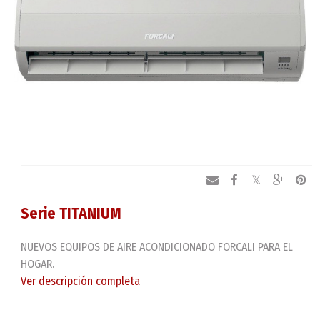
Serie TITANIUM
NUEVOS EQUIPOS DE AIRE ACONDICIONADO FORCALI PARA EL
HOGAR.
Ver descripción completa