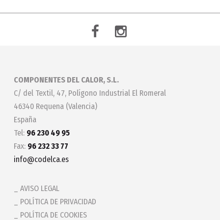
COMPONENTES DEL CALOR, S.L.
C/ del Textil, 47, Polígono Industrial El Romeral
46340 Requena (Valencia)
España
Tel:
96 230 49 95
Fax:
96 232 33 77
info@codelca.es
AVISO LEGAL
POLÍTICA DE PRIVACIDAD
POLÍTICA DE COOKIES